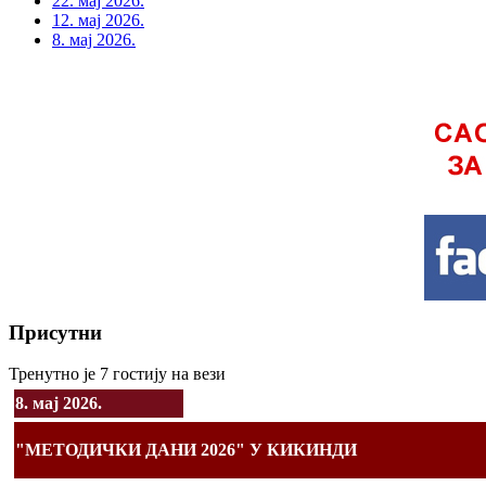
22. мај 2026.
12. мај 2026.
8. мај 2026.
Присутни
Тренутно је 7 гостију на вези
8. мај 2026.
"МЕТОДИЧКИ ДАНИ 2026" У КИКИНДИ