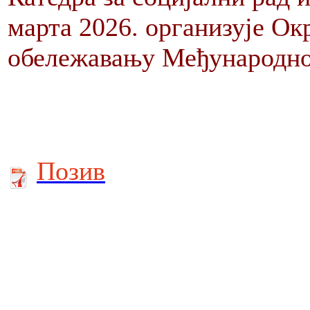
марта 2026. организује Ок
обележавању Међународног
Позив