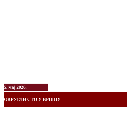
5. мај 2026.
ОКРУГЛИ СТО У ВРШЦУ