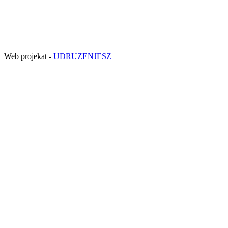
Web projekat -
UDRUZENJESZ