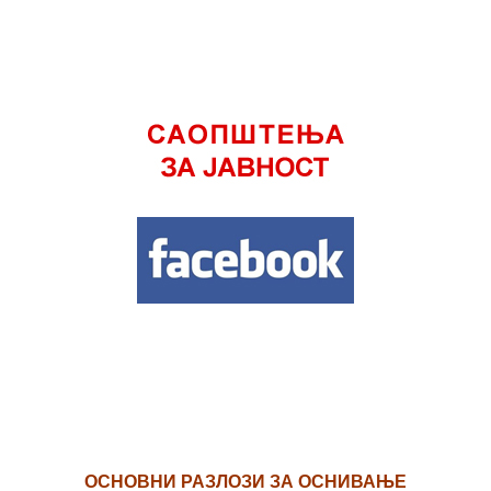
ОСНОВНИ РАЗЛОЗИ ЗА ОСНИВАЊЕ