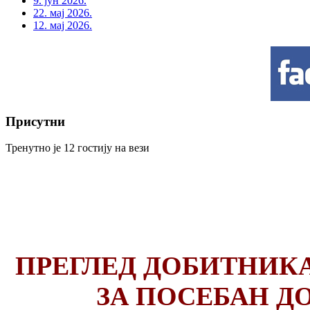
9. јун 2026.
22. мај 2026.
12. мај 2026.
Присутни
Тренутно је 12 гостију на вези
ПРЕГЛЕД ДОБИТНИК
ЗА ПОСЕБАН Д