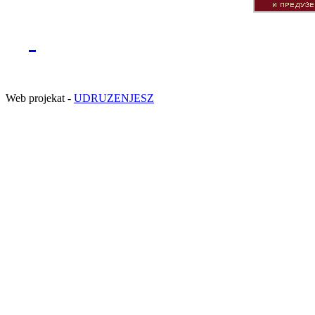
Web projekat -
UDRUZENJESZ