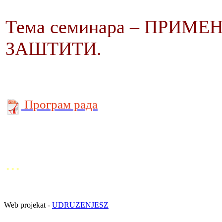
Тема семинара – ПРИМ
ЗАШТИТИ.
Програм рада
...
Web projekat -
UDRUZENJESZ