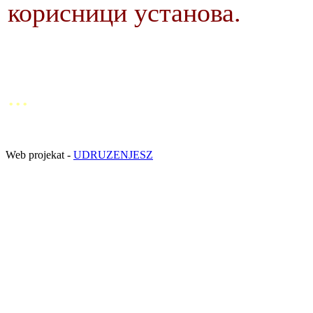
корисници установа.
...
Web projekat -
UDRUZENJESZ