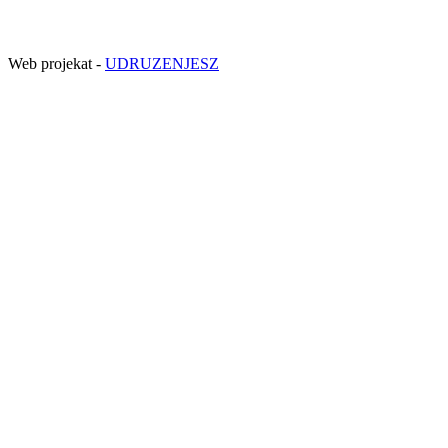
Web projekat -
UDRUZENJESZ