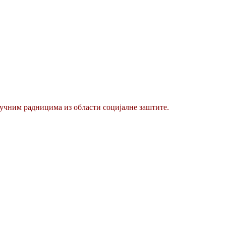
ручним радницима из области социјалне заштите.