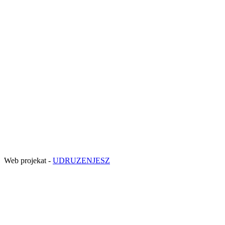
Web projekat -
UDRUZENJESZ