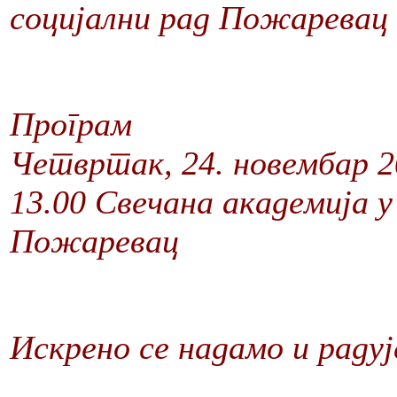
социјални рад Пожаревац
Програм
Четвртак, 24. новембар 2
13.00 Свечана академија у
Пожаревац
Искрено се надамо и раду