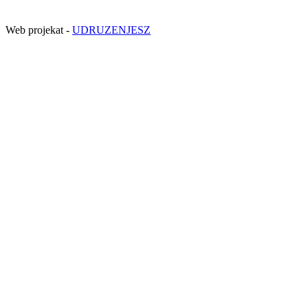
Web projekat -
UDRUZENJESZ