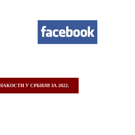
КОСТИ У СРБИЈИ ЗА 2022.