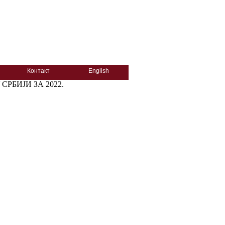
Контакт
English
РБИЈИ ЗА 2022.