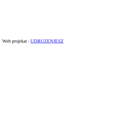
Web projekat -
UDRUZENJESZ