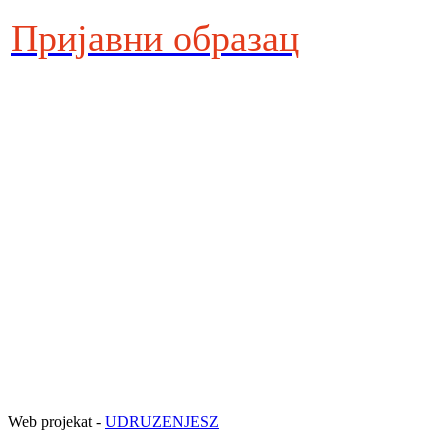
Пријавни образац
Web projekat -
UDRUZENJESZ