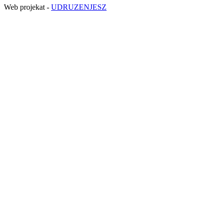
Web projekat -
UDRUZENJESZ