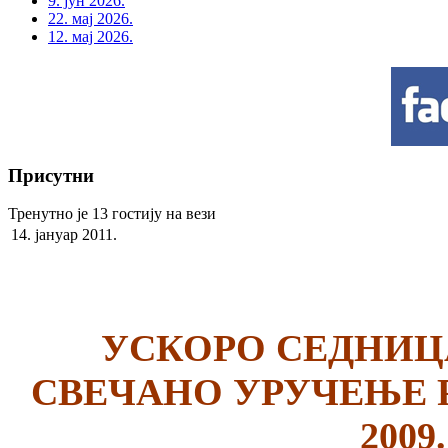
9. јун 2026.
22. мај 2026.
12. мај 2026.
Присутни
Тренутно је 13 гостију на вези
14. јануар 2011.
УСКОРО СЕДНИЦ
СВЕЧАНО УРУЧЕЊЕ 
2009