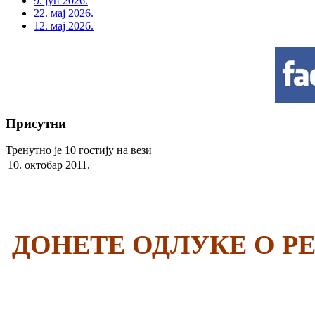
9. јун 2026.
22. мај 2026.
12. мај 2026.
Присутни
Тренутно је 10 гостију на вези
10. октобар 2011.
ДОНЕТЕ ОДЛУКЕ О 