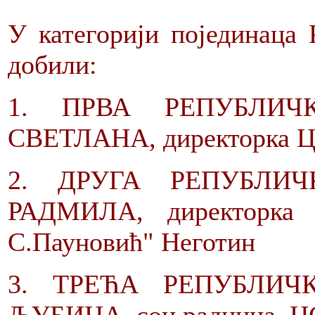
У категорији појединаца 
добили:
1. ПРВА РЕПУБЛИЧ
СВЕТЛАНА, директорка 
2. ДРУГА РЕПУБЛИ
РАДМИЛА, директорка 
С.Пауновић" Неготин
3. ТРЕЋА РЕПУБЛИЧ