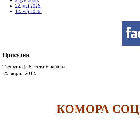
9. јун 2026.
22. мај 2026.
12. мај 2026.
Присутни
Тренутно је 6 гостију на вези
25. април 2012.
КОМОРА СОЦ