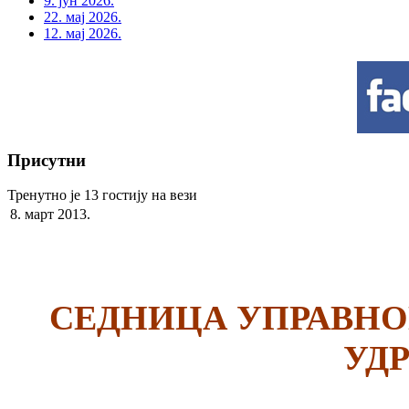
9. јун 2026.
22. мај 2026.
12. мај 2026.
Присутни
Тренутно је 13 гостију на вези
8. март 2013.
СЕДНИЦА УПРАВНО
УД