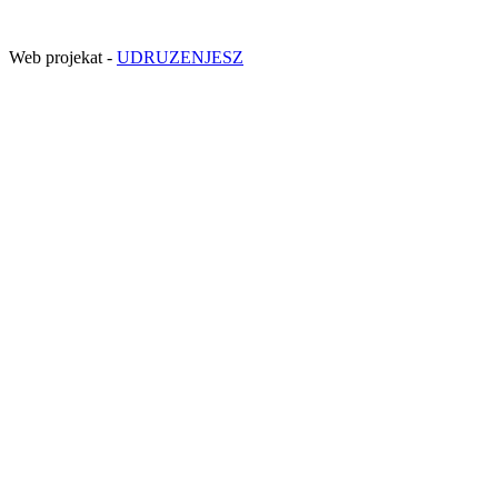
Web projekat -
UDRUZENJESZ