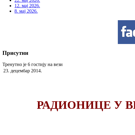
22. мај 2026.
12. мај 2026.
8. мај 2026.
Присутни
Тренутно је 6 гостију на вези
23. децембар 2014.
РАДИОНИЦЕ У В