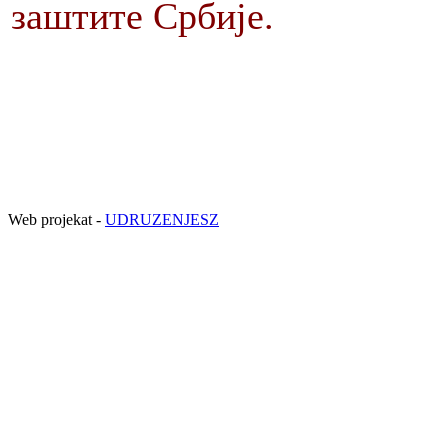
заштите Србије.
Web projekat -
UDRUZENJESZ