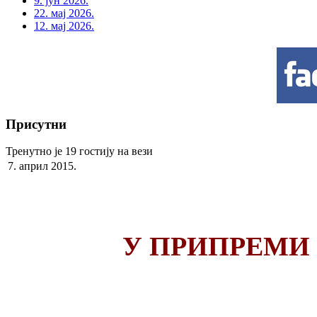
9. јун 2026.
22. мај 2026.
12. мај 2026.
Присутни
Тренутно је 19 гостију на вези
7. април 2015.
У ПРИПРЕМИ 