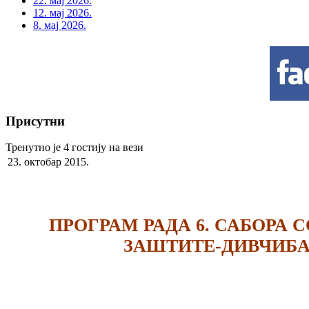
22. мај 2026.
12. мај 2026.
8. мај 2026.
Присутни
Тренутно је 4 гостију на вези
23. октобар 2015.
ПРОГРАМ РАДА 6. САБОРА 
ЗАШТИТЕ-ДИВЧИБА