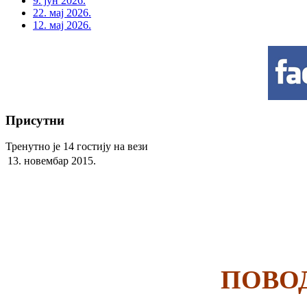
9. јун 2026.
22. мај 2026.
12. мај 2026.
Присутни
Тренутно је 14 гостију на вези
13. новембар 2015.
ПОВО