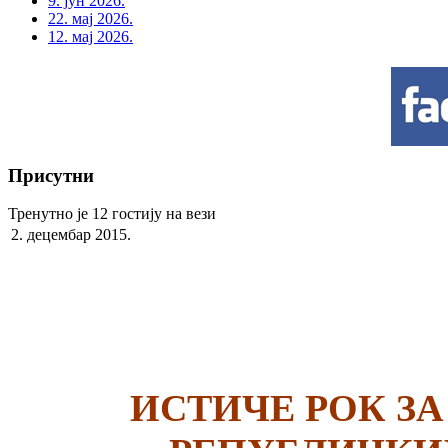
9. јун 2026.
22. мај 2026.
12. мај 2026.
Присутни
Тренутно је 12 гостију на вези
2. децембар 2015.
ИСТИЧЕ РОК ЗА