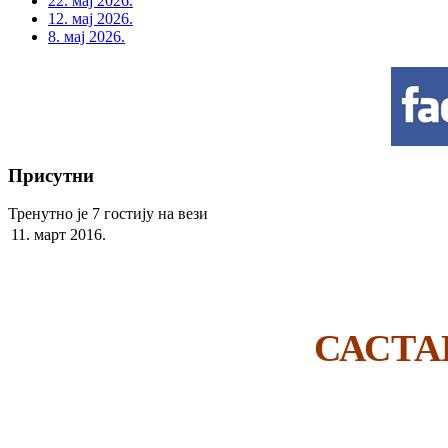
22. мај 2026.
12. мај 2026.
8. мај 2026.
Присутни
Тренутно је 7 гостију на вези
11. март 2016.
САСТА