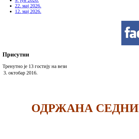
9. јун 2026.
22. мај 2026.
12. мај 2026.
Присутни
Тренутно је 13 гостију на вези
3. октобар 2016.
ОДРЖАНА СЕДНИ