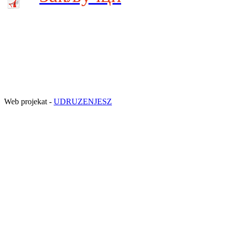
Web projekat -
UDRUZENJESZ