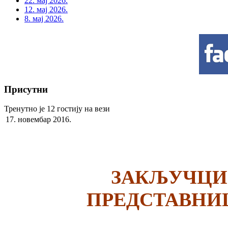
22. мај 2026.
12. мај 2026.
8. мај 2026.
Присутни
Тренутно је 12 гостију на вези
17. новембар 2016.
ЗАКЉУЧЦИ 
ПРЕДСТАВНИ