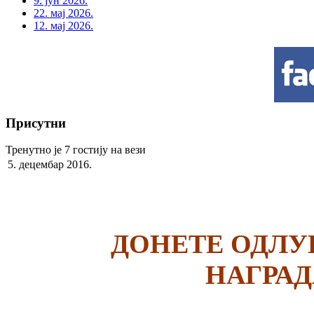
9. јун 2026.
22. мај 2026.
12. мај 2026.
Присутни
Тренутно је 7 гостију на вези
5. децембар 2016.
ДОНЕТЕ ОДЛУ
НАГРАДА