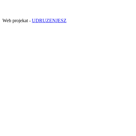
Web projekat -
UDRUZENJESZ