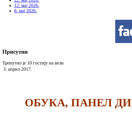
22. мај 2026.
12. мај 2026.
8. мај 2026.
Присутни
Тренутно је 10 гостију на вези
3. април 2017.
ОБУКА, ПАНЕЛ ДИ