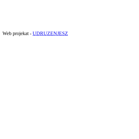
Web projekat -
UDRUZENJESZ