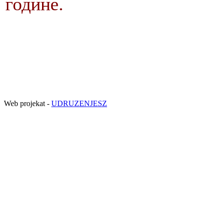
године.
Web projekat -
UDRUZENJESZ