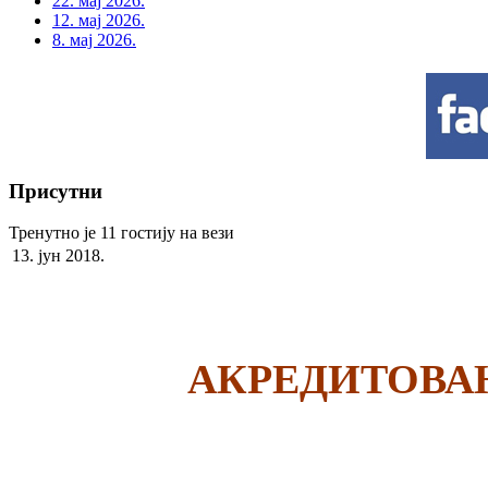
22. мај 2026.
12. мај 2026.
8. мај 2026.
Присутни
Тренутно је 11 гостију на вези
13. јун 2018.
АКРЕДИТОВА