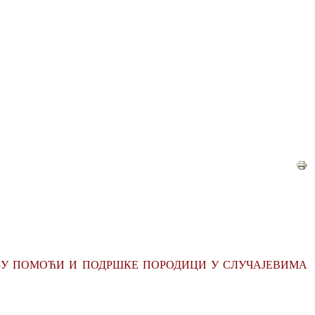
ГАНИЗОВАЊУ ПОМОЋИ И ПОДРШКЕ ПОРОДИЦИ У СЛУЧАЈЕВИМА