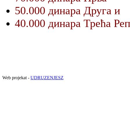
50.000 динара Друга и
40.000 динара Трећа Реп
Web projekat -
UDRUZENJESZ