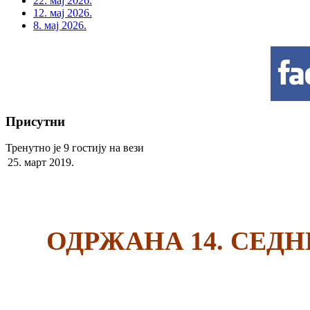
22. мај 2026.
12. мај 2026.
8. мај 2026.
Присутни
Тренутно је 9 гостију на вези
25. март 2019.
ОДРЖАНА 14. СЕД