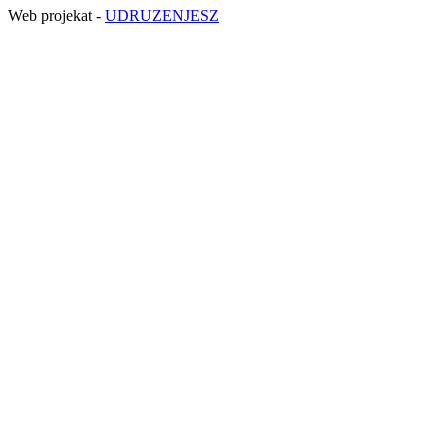
Web projekat -
UDRUZENJESZ