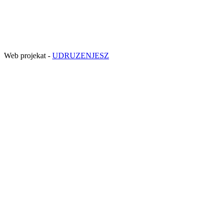
Web projekat -
UDRUZENJESZ