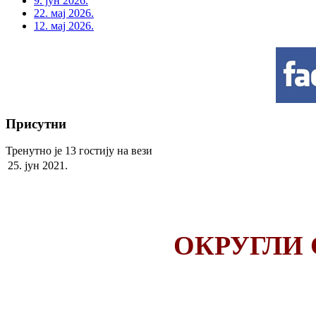
9. јун 2026.
22. мај 2026.
12. мај 2026.
Присутни
Тренутно је 13 гостију на вези
25. јун 2021.
ОКРУГЛИ 