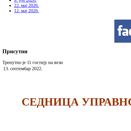
9. јун 2026.
22. мај 2026.
12. мај 2026.
Присутни
Тренутно је 11 гостију на вези
13. септембар 2022.
СЕДНИЦА УПРАВНО