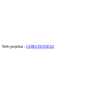
Web projekat -
UDRUZENJESZ