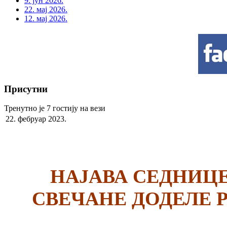
9. јун 2026.
22. мај 2026.
12. мај 2026.
Присутни
Тренутно је 7 гостију на вези
22. фебруар 2023.
НАЈАВА СЕДНИЦЕ
СВЕЧАНЕ ДОДЕЛЕ 