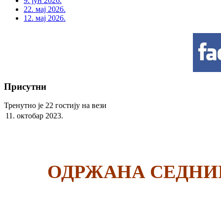
9. јун 2026.
22. мај 2026.
12. мај 2026.
Присутни
Тренутно је 22 гостију на вези
11. октобар 2023.
ОДРЖАНА СЕДНИ