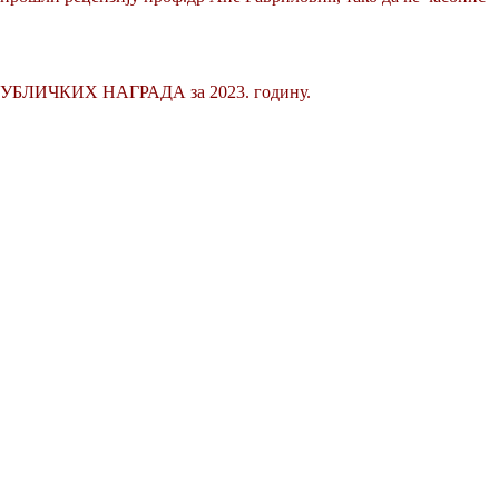
РЕПУБЛИЧКИХ НАГРАДА за 2023. годину.