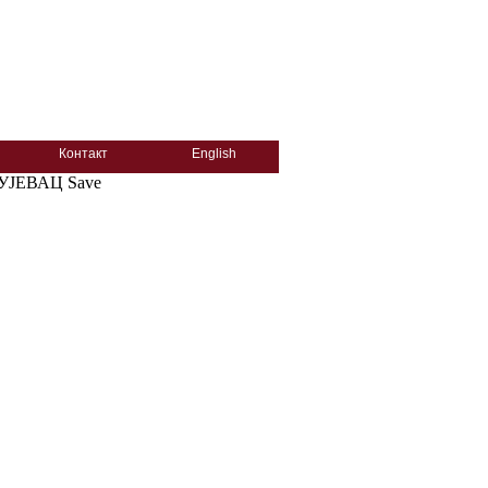
Контакт
English
УЈЕВАЦ Save